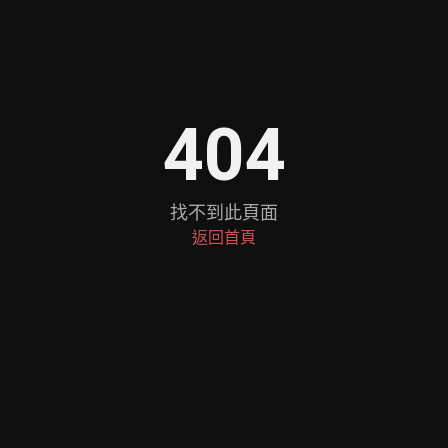
404
找不到此頁面
返回首頁