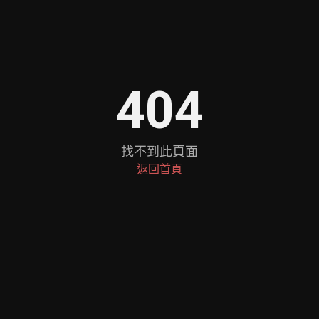
404
找不到此頁面
返回首頁