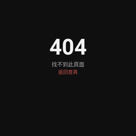
404
找不到此頁面
返回首頁