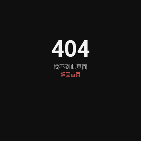
404
找不到此頁面
返回首頁