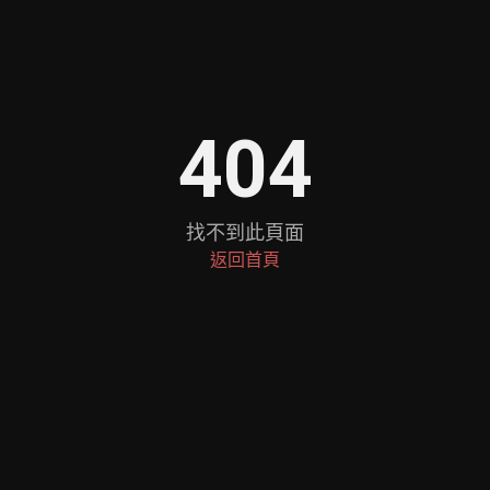
404
找不到此頁面
返回首頁