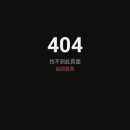
404
找不到此頁面
返回首頁