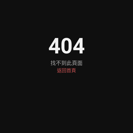
404
找不到此頁面
返回首頁