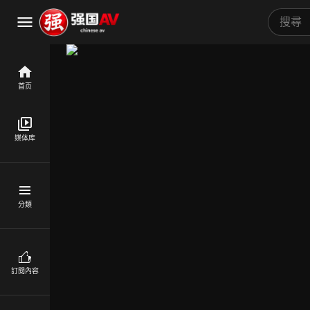
首页
媒体库
分類
訂閱內容