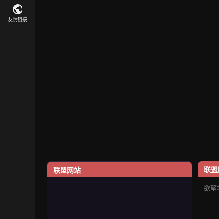
友情链接
联盟
联盟网站
欲望