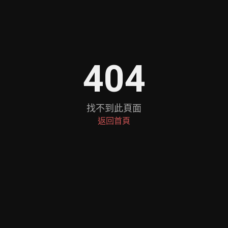
404
找不到此頁面
返回首頁