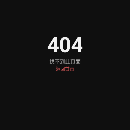
404
找不到此頁面
返回首頁