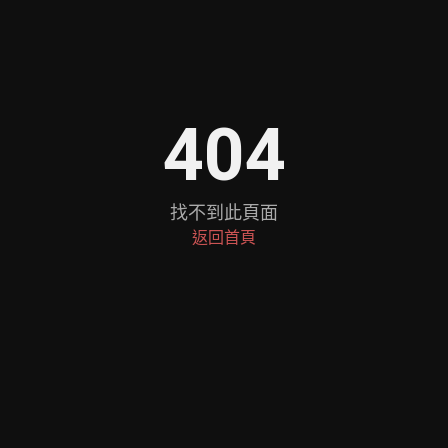
404
找不到此頁面
返回首頁