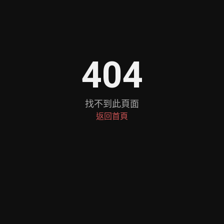
404
找不到此頁面
返回首頁