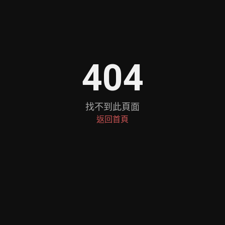
404
找不到此頁面
返回首頁