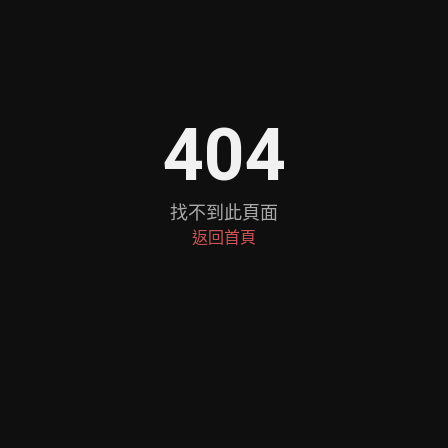
404
找不到此頁面
返回首頁