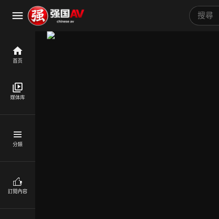
首页
媒体库
分類
訂閱內容