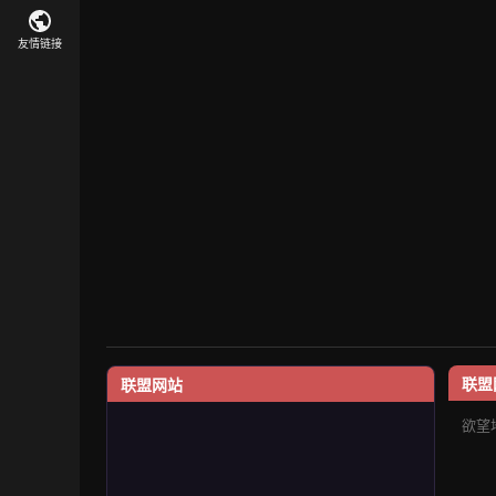
友情链接
联盟
联盟网站
欲望