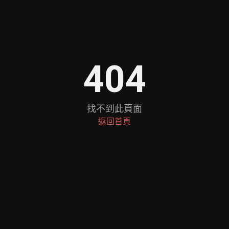
404
找不到此頁面
返回首頁