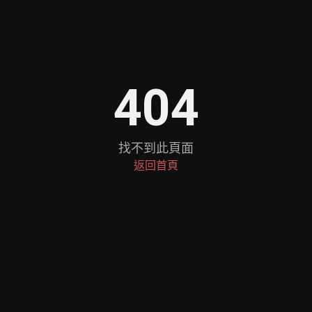
404
找不到此頁面
返回首頁