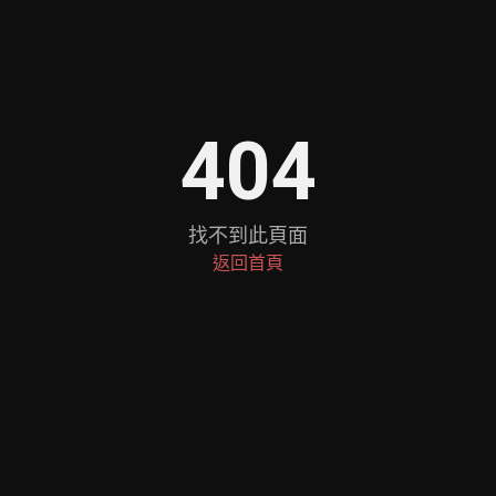
404
找不到此頁面
返回首頁