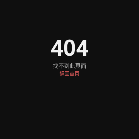
404
找不到此頁面
返回首頁