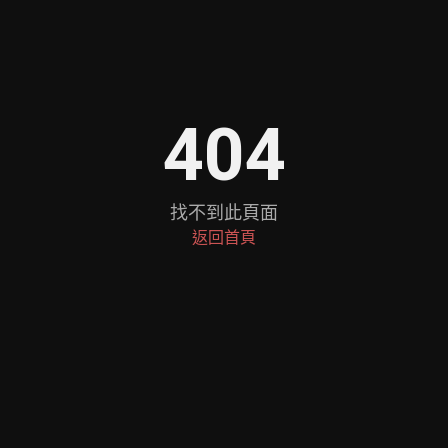
404
找不到此頁面
返回首頁