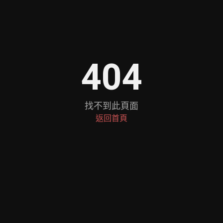
404
找不到此頁面
返回首頁