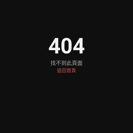
404
找不到此頁面
返回首頁