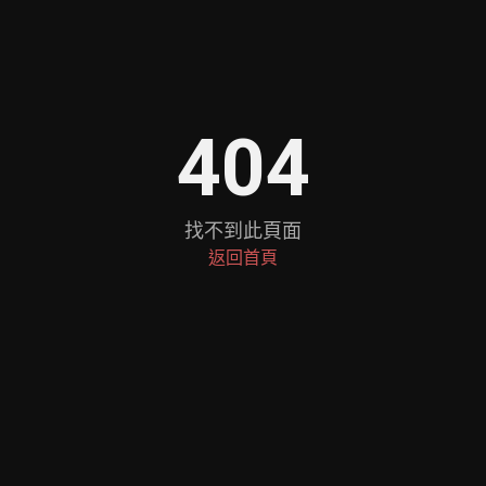
404
找不到此頁面
返回首頁