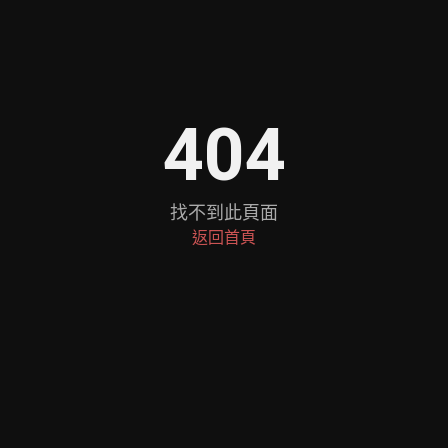
404
找不到此頁面
返回首頁