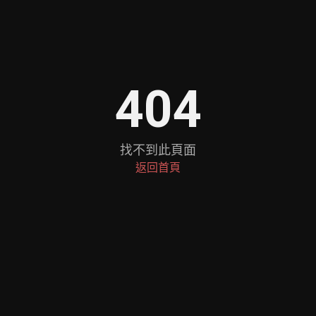
404
找不到此頁面
返回首頁