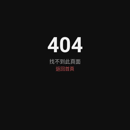
404
找不到此頁面
返回首頁