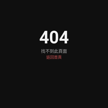
404
找不到此頁面
返回首頁