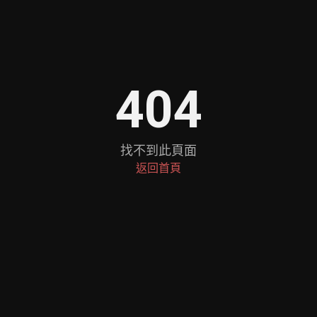
404
找不到此頁面
返回首頁