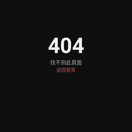
404
找不到此頁面
返回首頁