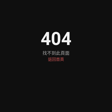
404
找不到此頁面
返回首頁