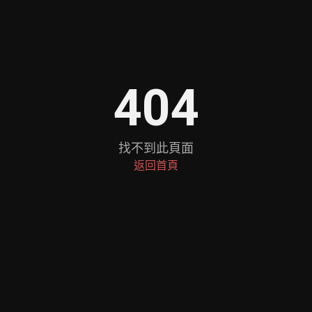
404
找不到此頁面
返回首頁