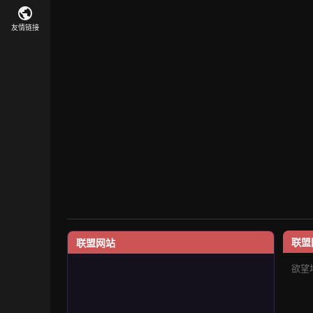
友情链接
联盟
联盟网站
欲望