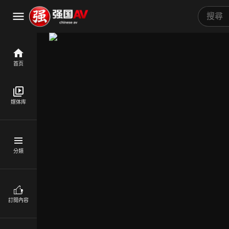
首页
媒体库
分類
訂閱內容