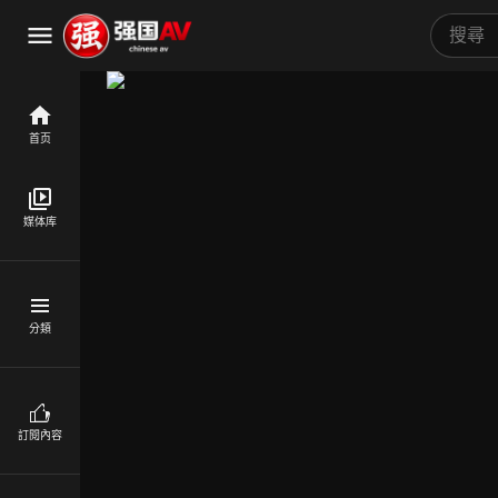
首页
媒体库
分類
訂閱內容