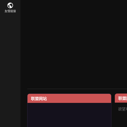
友情链接
联盟
联盟网站
欲望