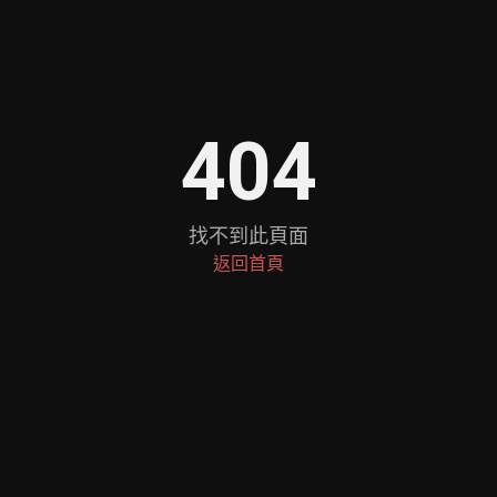
404
找不到此頁面
返回首頁