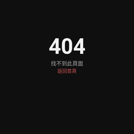
404
找不到此頁面
返回首頁