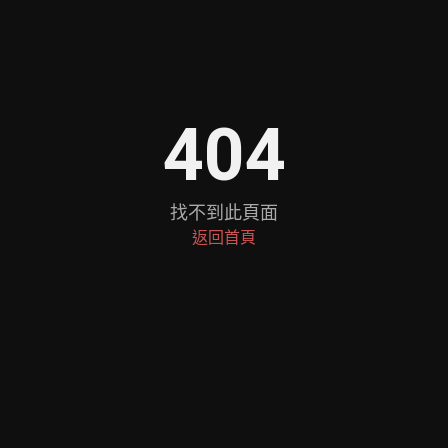
404
找不到此頁面
返回首頁