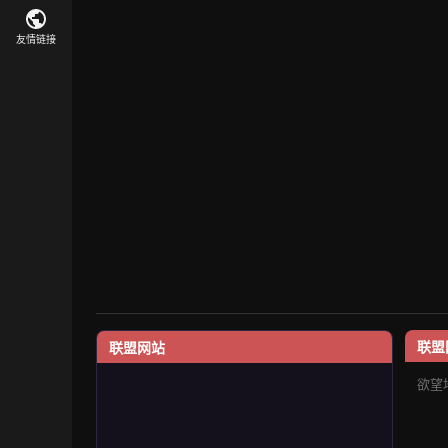
友情链接
联盟
联盟网站
欲望