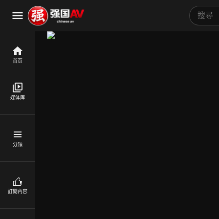
首页
媒体库
分類
訂閱內容