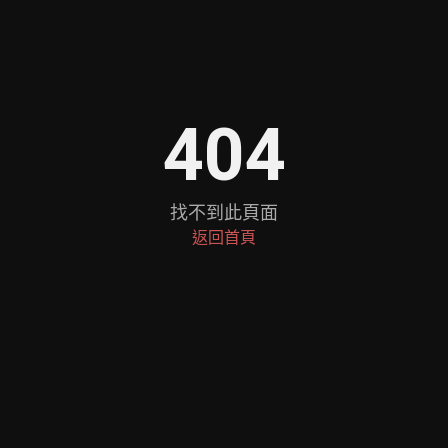
404
找不到此頁面
返回首頁