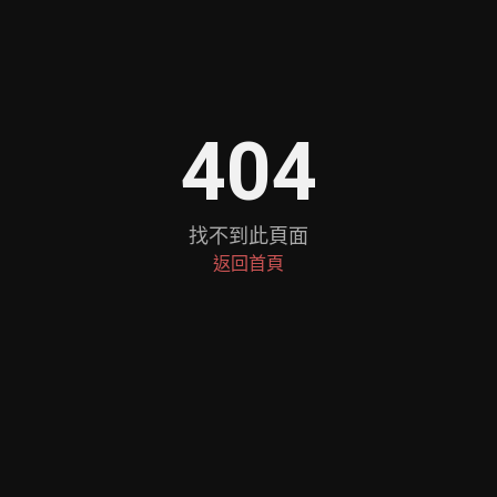
404
找不到此頁面
返回首頁