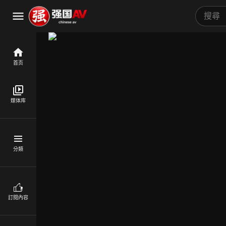
首页
媒体库
分類
訂閱內容