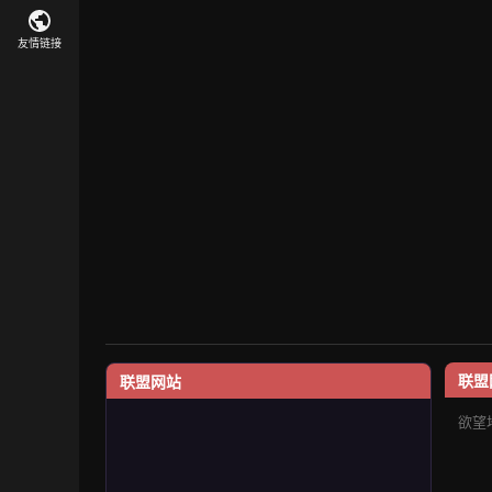
友情链接
联盟
联盟网站
欲望