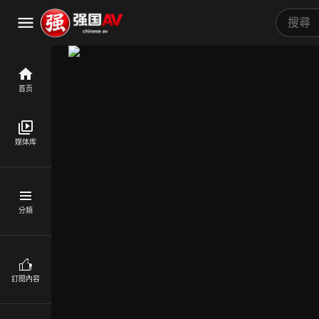
首页
媒体库
分類
訂閱內容