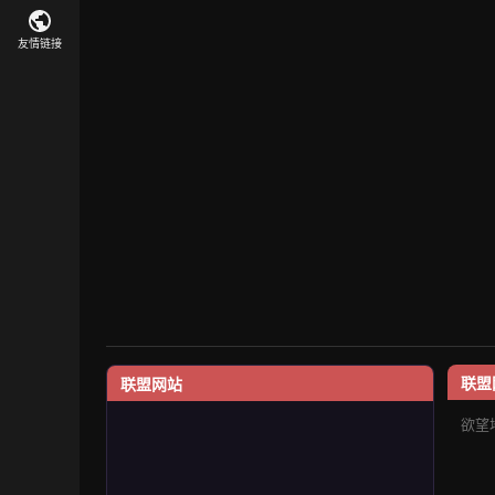
友情链接
联盟
联盟网站
欲望