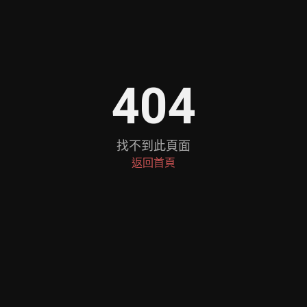
404
找不到此頁面
返回首頁