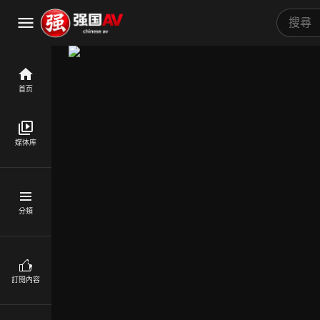
首页
媒体库
分類
訂閱內容