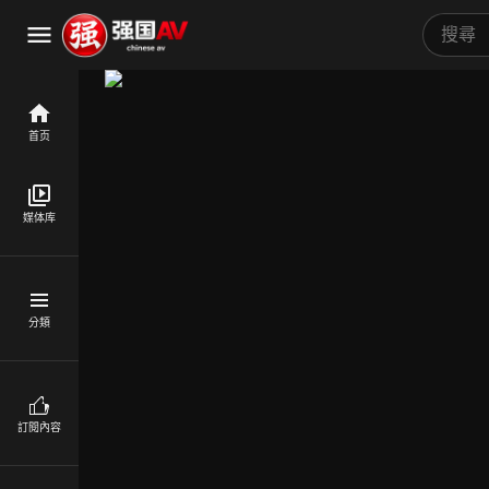
首页
媒体库
分類
訂閱內容