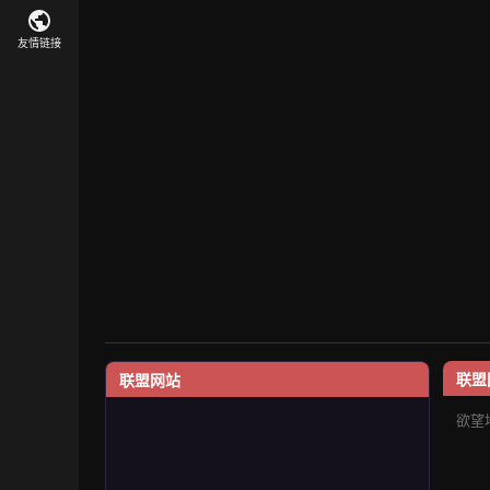
友情链接
联盟
联盟网站
欲望