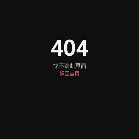
404
找不到此頁面
返回首頁