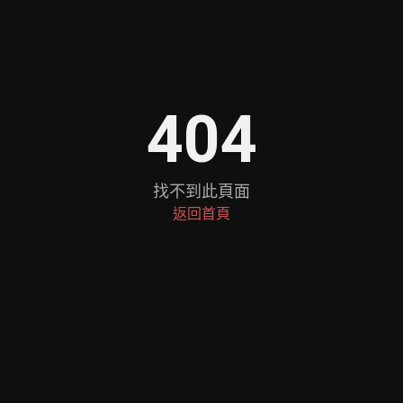
404
找不到此頁面
返回首頁