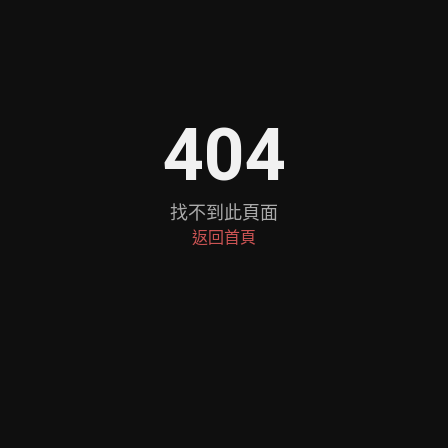
404
找不到此頁面
返回首頁