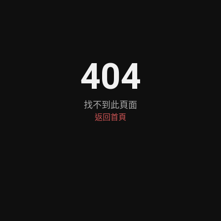
404
找不到此頁面
返回首頁